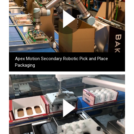
Apex Motion Secondary Robotic Pick and Place
Packaging