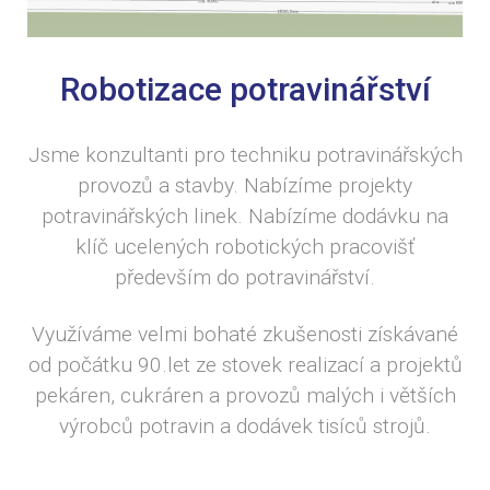
Robotizace potravinářství
Jsme konzultanti pro techniku potravinářských
provozů a stavby. Nabízíme projekty
potravinářských linek. Nabízíme dodávku na
klíč ucelených robotických pracovišť
především do potravinářství.
Využíváme velmi bohaté zkušenosti získávané
od počátku 90.let ze stovek realizací a projektů
pekáren, cukráren a provozů malých i větších
výrobců potravin a dodávek tisíců strojů.